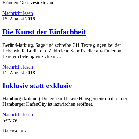
Können Gesetzestexte auch…
Nachricht lesen
15. August 2018
Die Kunst der Einfachheit
Berlin/Marburg. Sage und schreibe 741 Texte gingen bei der
Lebenshilfe Berlin ein. Zahlreiche Schriftsteller aus fünfzehn
Ländern beteiligten sich am…
Nachricht lesen
15. August 2018
Inklusiv statt exklusiv
Hamburg (kobinet) Die erste inklusive Hausgemeinschaft in der
Hamburger HafenCity ist inzwischen eröffnet.
Nachricht lesen
Service
Datenschutz