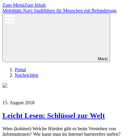
Zum Menü
Zum Inhalt
Mobilitäts Navi
Stadtführer für Menschen mit Behinderung
Menü
Portal
Nachrichten
15. August 2018
Leicht Lesen: Schlüssel zur Welt
Wien (kobinet) Welche Hürden gibt es beim Verstehen von
Informationen? Wie kann man im Internet barrierefrei surfen?